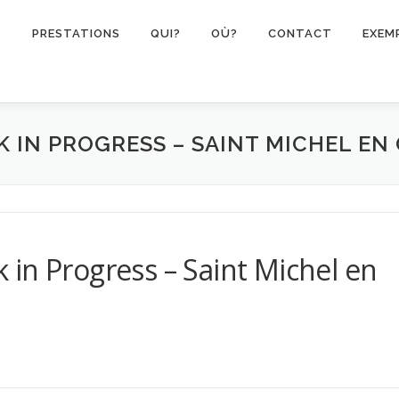
PRESTATIONS
QUI?
OÙ?
CONTACT
EXEM
 IN PROGRESS – SAINT MICHEL EN
in Progress – Saint Michel en