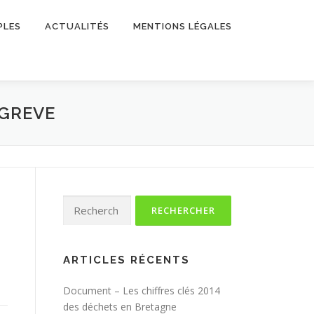
PLES
ACTUALITÉS
MENTIONS LÉGALES
 GREVE
Rechercher :
ARTICLES RÉCENTS
Document – Les chiffres clés 2014
des déchets en Bretagne