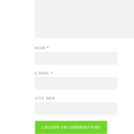
NOM
*
E-MAIL
*
SITE WEB