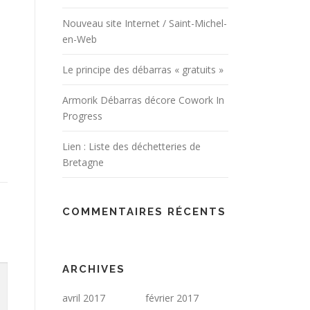
Nouveau site Internet / Saint-Michel-
en-Web
Le principe des débarras « gratuits »
Armorik Débarras décore Cowork In
Progress
Lien : Liste des déchetteries de
Bretagne
COMMENTAIRES RÉCENTS
ARCHIVES
avril 2017
février 2017