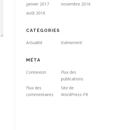
janvier 2017
novembre 2016
août 2016
CATÉGORIES
Actualité
Evénement
MÉTA
Connexion
Flux des
publications
Flux des
Site de
commentaires
WordPress-FR