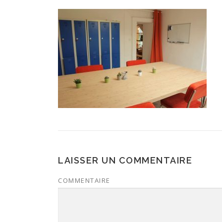
LAISSER UN COMMENTAIRE
COMMENTAIRE